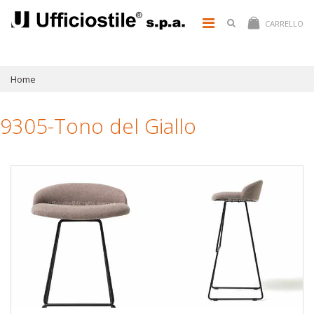
CARRELLO
Home
9305-Tono del Giallo