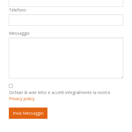
Telefono
Messaggio
Dichiari di aver letto e accetti integralmente la nostra
Privacy policy