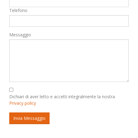
Telefono
Messaggio
Dichiari di aver letto e accetti integralmente la nostra
Privacy policy