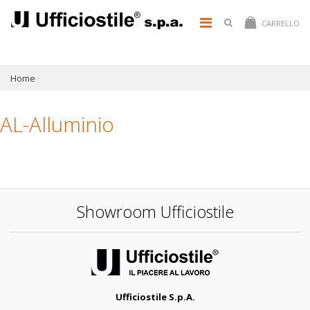
CARRELLO
Home
AL-Alluminio
Showroom Ufficiostile
Ufficiostile S.p.A.