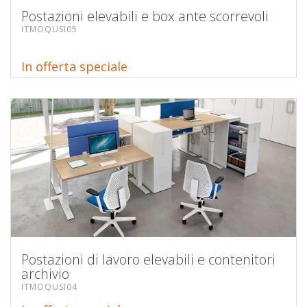
Postazioni elevabili e box ante scorrevoli
ITMOQUSI05
In offerta speciale
Postazioni di lavoro elevabili e contenitori
archivio
ITMOQUSI04