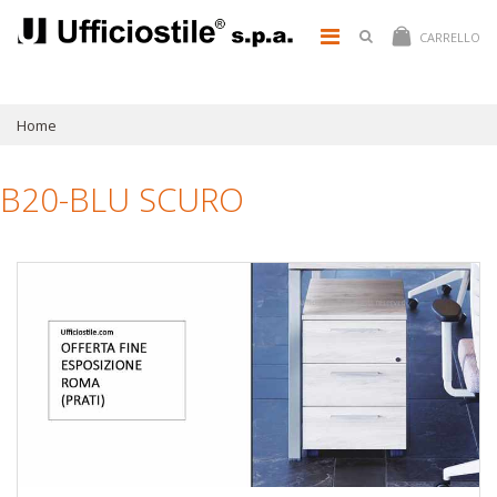
CARRELLO
Home
B20-BLU SCURO