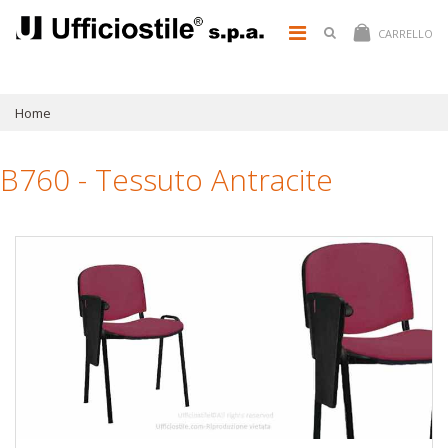
CARRELLO
Home
B760 - Tessuto Antracite