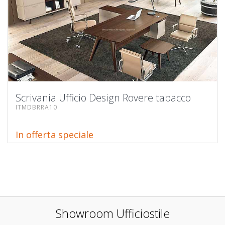
Scrivania Ufficio Design Rovere tabacco
ITMDBRRA10
In offerta speciale
Showroom Ufficiostile