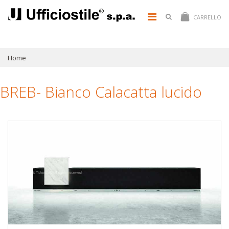
CARRELLO
Home
BREB- Bianco Calacatta lucido