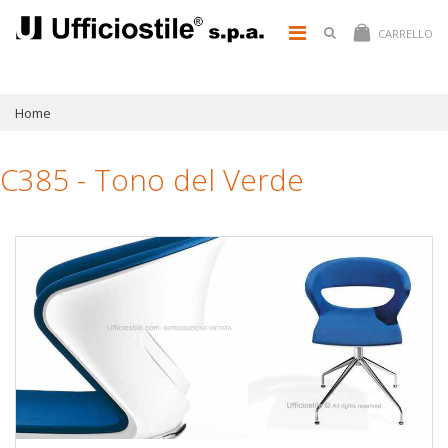
CARRELLO
Home
C385 - Tono del Verde