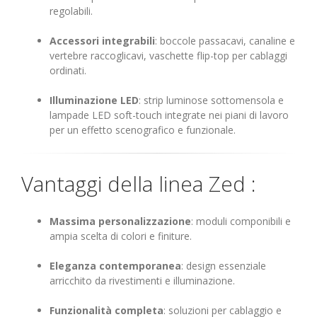
regolabili.
Accessori integrabili
: boccole passacavi, canaline e
vertebre raccoglicavi, vaschette flip-top per cablaggi
ordinati.
Illuminazione LED
: strip luminose sottomensola e
lampade LED soft-touch integrate nei piani di lavoro
per un effetto scenografico e funzionale.
Vantaggi della linea Zed :
Massima personalizzazione
: moduli componibili e
ampia scelta di colori e finiture.
Eleganza contemporanea
: design essenziale
arricchito da rivestimenti e illuminazione.
Funzionalità completa
: soluzioni per cablaggio e