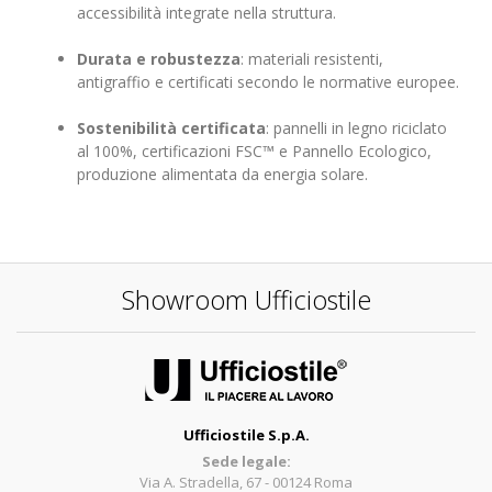
accessibilità integrate nella struttura.
Durata e robustezza
: materiali resistenti,
antigraffio e certificati secondo le normative europee.
Sostenibilità certificata
: pannelli in legno riciclato
al 100%, certificazioni FSC™ e Pannello Ecologico,
produzione alimentata da energia solare.
Showroom Ufficiostile
Ufficiostile S.p.A.
Sede legale:
Via A. Stradella, 67 - 00124 Roma