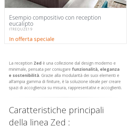
Esempio compositivo con reception
eucalipto
ITREQUZE19
In offerta speciale
La reception
Zed
è una collezione dal design moderno e
minimale, pensata per coniugare
funzionalità, eleganza
e sostenibilità
. Grazie alla modularità dei suoi elementi e
all’ampia gamma di finiture, è la soluzione ideale per creare
spazi di accoglienza su misura, rappresentativi e accoglienti.
Caratteristiche principali
della linea Zed :