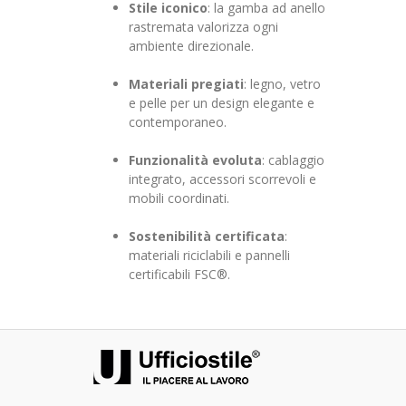
Stile iconico
: la gamba ad anello
rastremata valorizza ogni
ambiente direzionale.
Materiali pregiati
: legno, vetro
e pelle per un design elegante e
contemporaneo.
Funzionalità evoluta
: cablaggio
integrato, accessori scorrevoli e
mobili coordinati.
Sostenibilità certificata
:
materiali riciclabili e pannelli
certificabili FSC®.