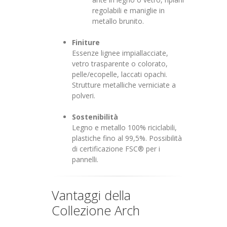
regolabili e maniglie in
metallo brunito.
Finiture
Essenze lignee impiallacciate,
vetro trasparente o colorato,
pelle/ecopelle, laccati opachi.
Strutture metalliche verniciate a
polveri.
Sostenibilità
Legno e metallo 100% riciclabili,
plastiche fino al 99,5%. Possibilità
di certificazione FSC® per i
pannelli.
Vantaggi della
Collezione Arch