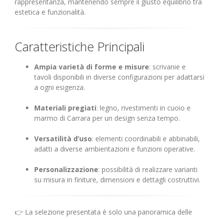
rappresentanza, mantenendo sempre il giusto equilibrio tra
estetica e funzionalità.
Caratteristiche Principali
Ampia varietà di forme e misure
: scrivanie e
tavoli disponibili in diverse configurazioni per adattarsi
a ogni esigenza.
Materiali pregiati
: legno, rivestimenti in cuoio e
marmo di Carrara per un design senza tempo.
Versatilità d’uso
: elementi coordinabili e abbinabili,
adatti a diverse ambientazioni e funzioni operative.
Personalizzazione
: possibilità di realizzare varianti
su misura in finiture, dimensioni e dettagli costruttivi.
👉 La selezione presentata è solo una panoramica delle