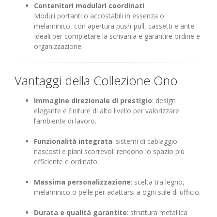
Contenitori modulari coordinati
Moduli portanti o accostabili in essenza o
melaminico, con apertura push-pull, cassetti e ante.
Ideali per completare la scrivania e garantire ordine e
organizzazione.
Vantaggi della Collezione Ono
Immagine direzionale di prestigio
: design
elegante e finiture di alto livello per valorizzare
l’ambiente di lavoro.
Funzionalità integrata
: sistemi di cablaggio
nascosti e piani scorrevoli rendono lo spazio più
efficiente e ordinato.
Massima personalizzazione
: scelta tra legno,
melaminico o pelle per adattarsi a ogni stile di ufficio.
Durata e qualità garantite
: struttura metallica