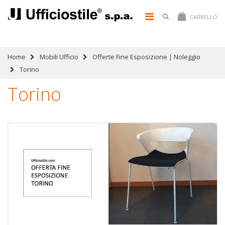
CARRELLO
Home
Mobili Ufficio
Offerte Fine Esposizione | Noleggio
Torino
Torino