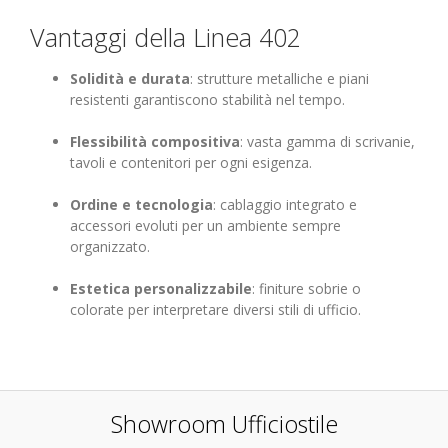
Vantaggi della Linea 402
Solidità e durata
: strutture metalliche e piani
resistenti garantiscono stabilità nel tempo.
Flessibilità compositiva
: vasta gamma di scrivanie,
tavoli e contenitori per ogni esigenza.
Ordine e tecnologia
: cablaggio integrato e
accessori evoluti per un ambiente sempre
organizzato.
Estetica personalizzabile
: finiture sobrie o
colorate per interpretare diversi stili di ufficio.
Showroom Ufficiostile