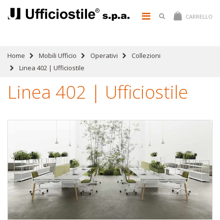
CARRELLO
Home
Mobili Ufficio
Operativi
Collezioni
Linea 402 | Ufficiostile
Linea 402 | Ufficiostile