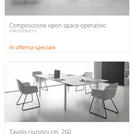
Composizione open space operativo
ITMODV80212
In offerta speciale
Tavolo riunioni cm. 260