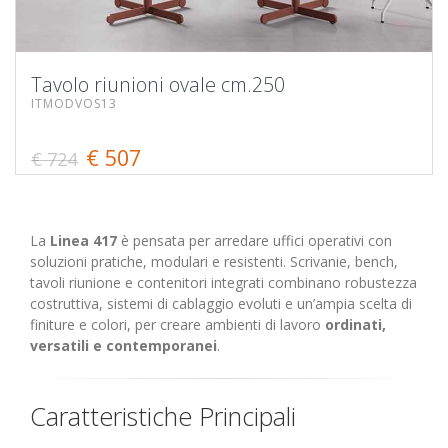
Tavolo riunioni ovale cm.250
ITMODVOS13
€ 507
€ 724
La
Linea 417
è pensata per arredare uffici operativi con
soluzioni pratiche, modulari e resistenti. Scrivanie, bench,
tavoli riunione e contenitori integrati combinano robustezza
costruttiva, sistemi di cablaggio evoluti e un’ampia scelta di
finiture e colori, per creare ambienti di lavoro
ordinati,
versatili e contemporanei
.
Caratteristiche Principali