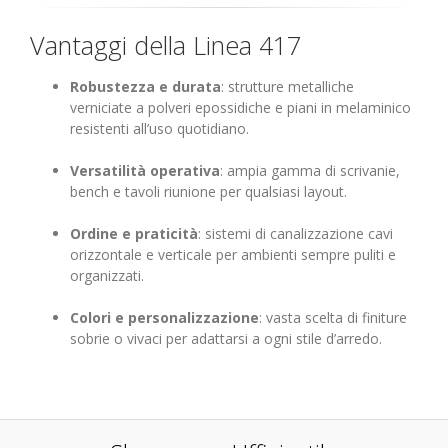
Vantaggi della Linea 417
Robustezza e durata
: strutture metalliche
verniciate a polveri epossidiche e piani in melaminico
resistenti all’uso quotidiano.
Versatilità operativa
: ampia gamma di scrivanie,
bench e tavoli riunione per qualsiasi layout.
Ordine e praticità
: sistemi di canalizzazione cavi
orizzontale e verticale per ambienti sempre puliti e
organizzati.
Colori e personalizzazione
: vasta scelta di finiture
sobrie o vivaci per adattarsi a ogni stile d’arredo.