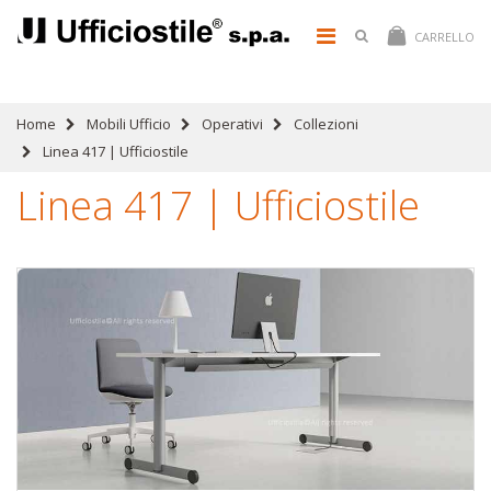
CARRELLO
Home
Mobili Ufficio
Operativi
Collezioni
Linea 417 | Ufficiostile
Linea 417 | Ufficiostile