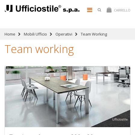
CARRELLO
Home
Mobili Ufficio
Operativi
Team Working
Team working