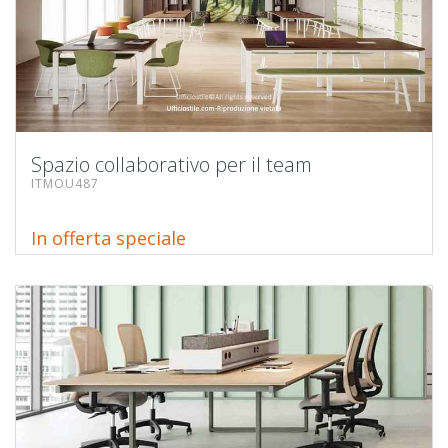
Spazio collaborativo per il team
ITMOU487
In offerta speciale