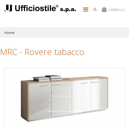
CARRELLO
Home
MRC - Rovere tabacco