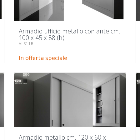
Armadio ufficio metallo con ante cm.
100 x 45 x 88 (h)
ALS11B
In offerta speciale
Armadio metallo cm. 120 x 60 x