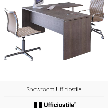
Showroom Ufficiostile