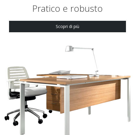
Pratico e robusto
Scopri di più