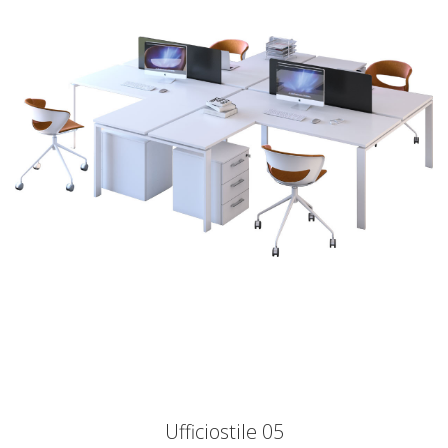
Ufficiostile 05