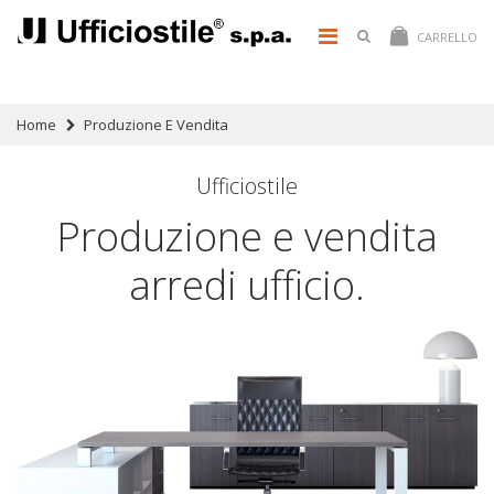
CARRELLO
Home
Produzione E Vendita
Ufficiostile
Produzione e vendita
arredi ufficio.