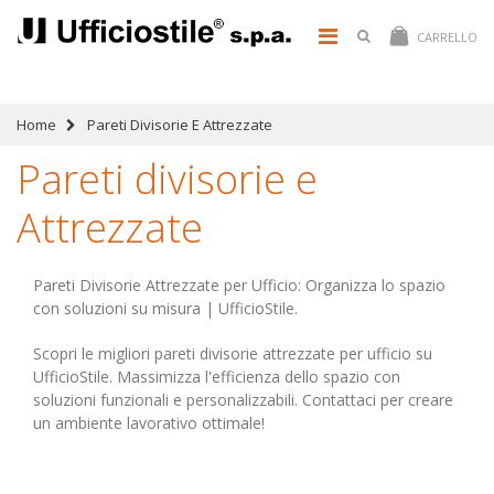
CARRELLO
Home
Pareti Divisorie E Attrezzate
Pareti divisorie e
Attrezzate
Pareti Divisorie Attrezzate per Ufficio: Organizza lo spazio
con soluzioni su misura | UfficioStile.
Scopri le migliori pareti divisorie attrezzate per ufficio su
UfficioStile. Massimizza l'efficienza dello spazio con
soluzioni funzionali e personalizzabili. Contattaci per creare
un ambiente lavorativo ottimale!