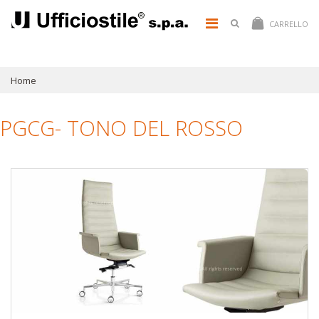
CARRELLO
Home
PGCG- TONO DEL ROSSO