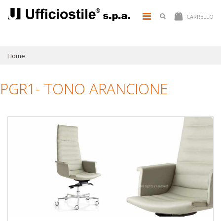
CARRELLO
Home
PGR1- TONO ARANCIONE