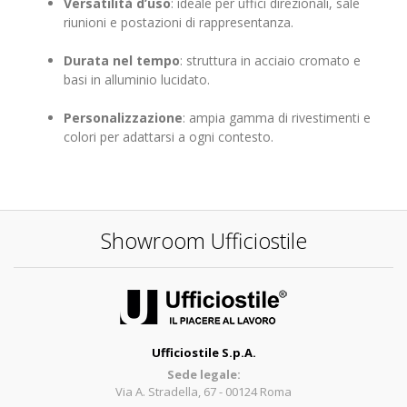
Versatilità d’uso
: ideale per uffici direzionali, sale
riunioni e postazioni di rappresentanza.
Durata nel tempo
: struttura in acciaio cromato e
basi in alluminio lucidato.
Personalizzazione
: ampia gamma di rivestimenti e
colori per adattarsi a ogni contesto.
Showroom Ufficiostile
Ufficiostile S.p.A.
Sede legale:
Via A. Stradella, 67 - 00124 Roma