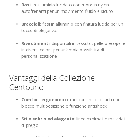
Basi
: in alluminio lucidato con ruote in nylon
autofrenanti per un movimento fluido e sicuro.
Braccioli
: fissi in alluminio con finitura lucida per un
tocco di eleganza.
Rivestimenti
: disponibili in tessuto, pelle o ecopelle
in diversi colori, per un’ampia possibilità di
personalizzazione.
Vantaggi della Collezione
Centouno
Comfort ergonomico
: meccanismi oscillanti con
blocco multiposizione e funzione antishock.
Stile sobrio ed elegante
: linee minimali e materiali
di pregio.