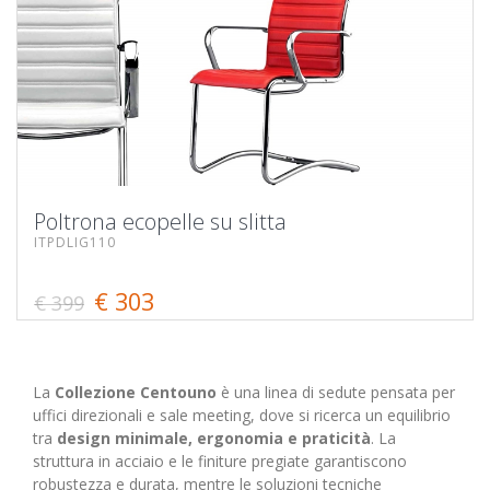
Poltrona ecopelle su slitta
ITPDLIG110
€ 303
€ 399
La
Collezione Centouno
è una linea di sedute pensata per
uffici direzionali e sale meeting, dove si ricerca un equilibrio
tra
design minimale, ergonomia e praticità
. La
struttura in acciaio e le finiture pregiate garantiscono
robustezza e durata, mentre le soluzioni tecniche