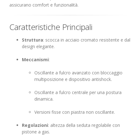
assicurano comfort e funzionalità.
Caratteristiche Principali
Struttura
: scocca in acciaio cromato resistente e dal
design elegante.
Meccanismi
:
Oscillante a fulcro avanzato con bloccaggio
multiposizione e dispositivo antishock.
Oscillante a fulcro centrale per una postura
dinamica.
Versioni fisse con piastra non oscillante.
Regolazioni
: altezza della seduta regolabile con
pistone a gas.