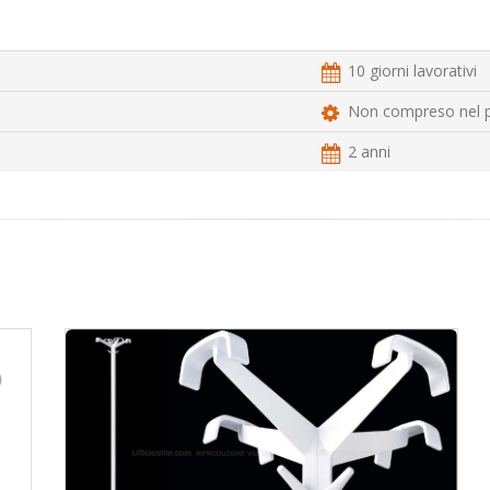
10 giorni lavorativi
Non compreso nel 
2 anni