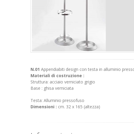
N.01
Appendiabiti design con testa in alluminio pres
Materiali di costruzione :
Struttura: acciaio verniciato grigio
Base : ghisa verniciata
Testa: Alluminio pressofuso
Dimensioni :
cm. 32 x 165 (altezza)