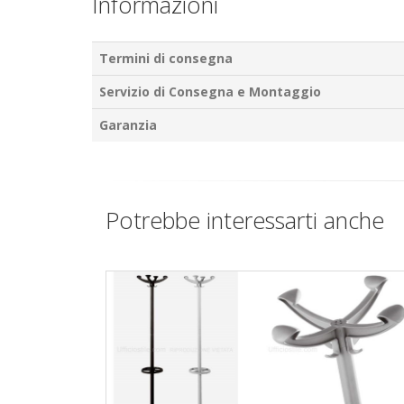
Informazioni
Termini di consegna
Servizio di Consegna e Montaggio
Garanzia
Potrebbe interessarti anche