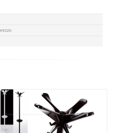
prezzo