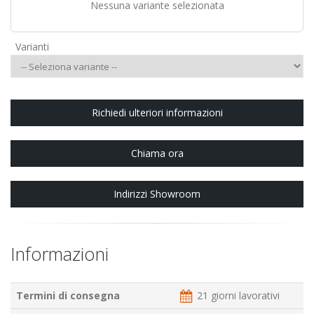
Nessuna variante selezionata
Varianti
Richiedi ulteriori informazioni
Chiama ora
Indirizzi Showroom
Informazioni
Termini di consegna
21 giorni lavorativi