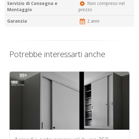
Servizio di Consegna e
Non compreso nel
Montaggio
prezzo
Garanzia
2 anni
Potrebbe interessarti anche