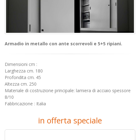
Armadio in metallo con ante scorrevoli e 5+5 ripiani.
Dimensioni cm :
Larghezza cm. 180
Profondita cm. 45
Altezza cm. 250
Materiale di costruzione principale: lamiera di acciaio spessore
8/10
Fabbricazione : Italia
in offerta speciale