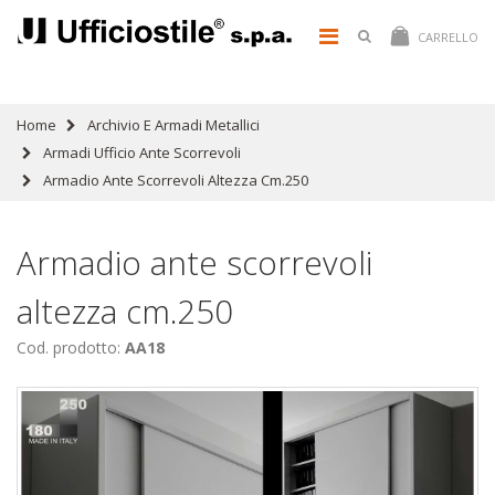
CARRELLO
Home
Archivio E Armadi Metallici
Armadi Ufficio Ante Scorrevoli
Armadio Ante Scorrevoli Altezza Cm.250
Armadio ante scorrevoli
altezza cm.250
Cod. prodotto:
AA18