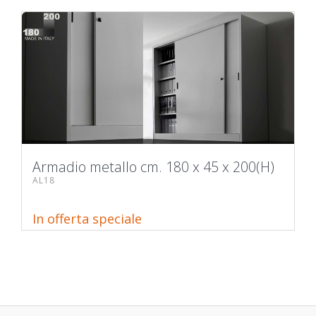
Armadio metallo cm. 180 x 45 x 200(H)
AL18
In offerta speciale