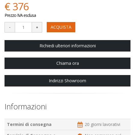
€ 376
Prezzo IVA esclusa
ACQUISTA
Richiedi ulteriori informazioni
Chiama ora
Indirizzi Showroom
Informazioni
Termini di consegna
20 giorni lavorativi