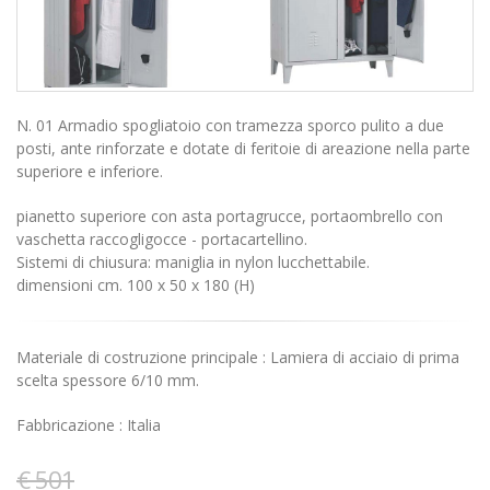
N. 01 Armadio spogliatoio con tramezza sporco pulito a due
posti, ante rinforzate e dotate di feritoie di areazione nella parte
superiore e inferiore.
pianetto superiore con asta portagrucce, portaombrello con
vaschetta raccogligocce - portacartellino.
Sistemi di chiusura: maniglia in nylon lucchettabile.
dimensioni cm. 100 x 50 x 180 (H)
Materiale di costruzione principale : Lamiera di acciaio di prima
scelta spessore 6/10 mm.
Fabbricazione : Italia
€ 501