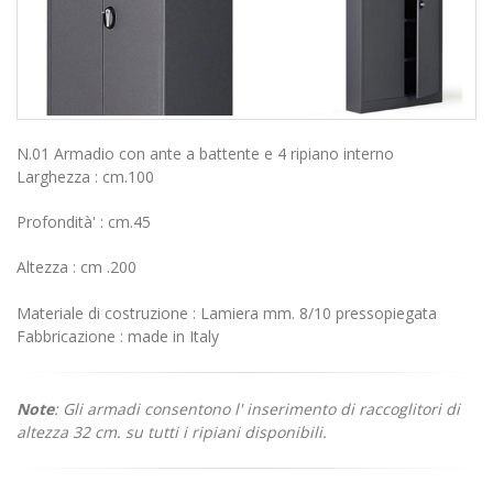
N.01 Armadio con ante a battente e 4 ripiano interno
Larghezza : cm.100
Profondità' : cm.45
Altezza : cm .200
Materiale di costruzione : Lamiera mm. 8/10 pressopiegata
Fabbricazione : made in Italy
Note
: Gli armadi consentono l' inserimento di raccoglitori di
altezza 32 cm. su tutti i ripiani disponibili.