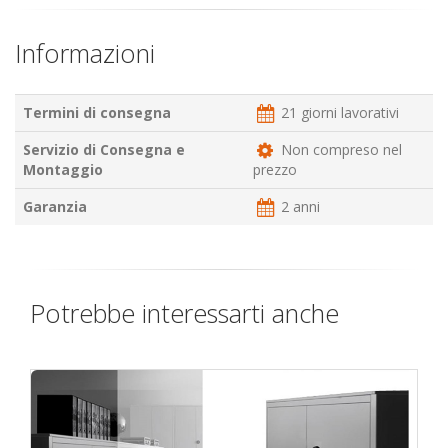
Informazioni
Termini di consegna
21 giorni lavorativi
Servizio di Consegna e
Non compreso nel
Montaggio
prezzo
Garanzia
2 anni
Potrebbe interessarti anche