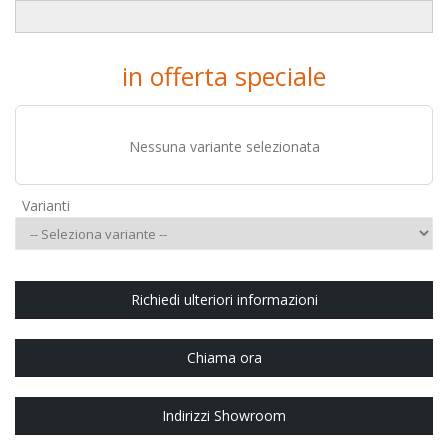
in offerta speciale
Nessuna variante selezionata
Varianti
Richiedi ulteriori informazioni
Chiama ora
Indirizzi Showroom