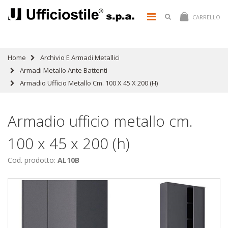
CARRELLO
Home
Archivio E Armadi Metallici
Armadi Metallo Ante Battenti
Armadio Ufficio Metallo Cm. 100 X 45 X 200 (h)
Armadio ufficio metallo cm.
100 x 45 x 200 (h)
Cod. prodotto:
AL10B