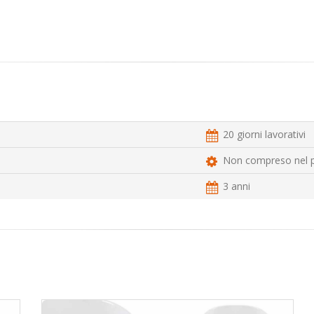
20 giorni lavorativi
Non compreso nel 
3 anni