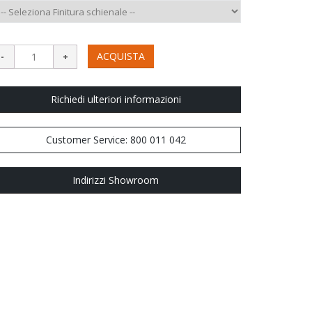
ACQUISTA
Richiedi ulteriori informazioni
Customer Service: 800 011 042
Indirizzi Showroom