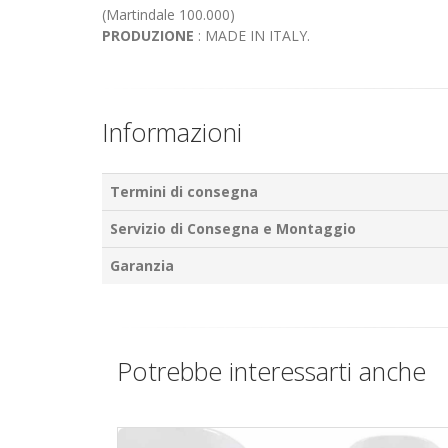
(Martindale 100.000)
PRODUZIONE
: MADE IN ITALY.
Informazioni
Termini di consegna
Servizio di Consegna e Montaggio
Garanzia
Potrebbe interessarti anche