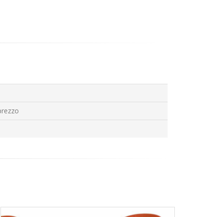
prezzo