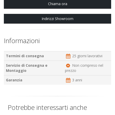
Chiama ora
Indirizzi Showroom
Informazioni
Termini di consegna
25 giorni lavorativi
Servizio di Consegna e
Non compreso nel
Montaggio
prezzo
Garanzia
3 anni
Potrebbe interessarti anche