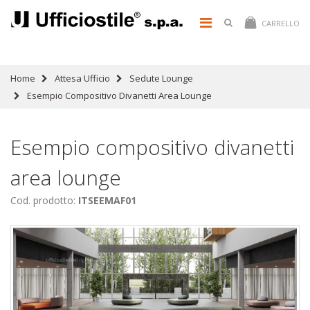
CARRELLO
Home
Attesa Ufficio
Sedute Lounge
Esempio Compositivo Divanetti Area Lounge
Esempio compositivo divanetti
area lounge
Cod. prodotto:
ITSEEMAF01