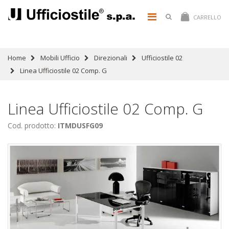
CARRELLO
Home
Mobili Ufficio
Direzionali
Ufficiostile 02
Linea Ufficiostile 02 Comp. G
Linea Ufficiostile 02 Comp. G
Cod. prodotto:
ITMDUSFG09