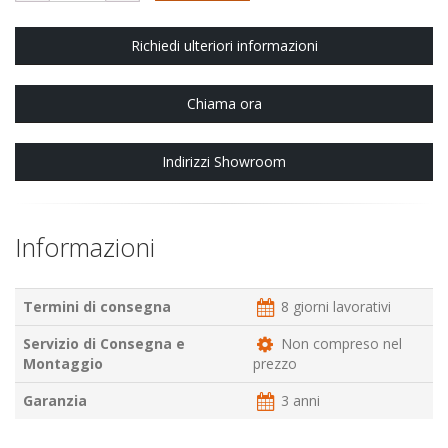
Richiedi ulteriori informazioni
Chiama ora
Indirizzi Showroom
Informazioni
Termini di consegna
8 giorni lavorativi
Servizio di Consegna e
Non compreso nel
Montaggio
prezzo
Garanzia
3 anni