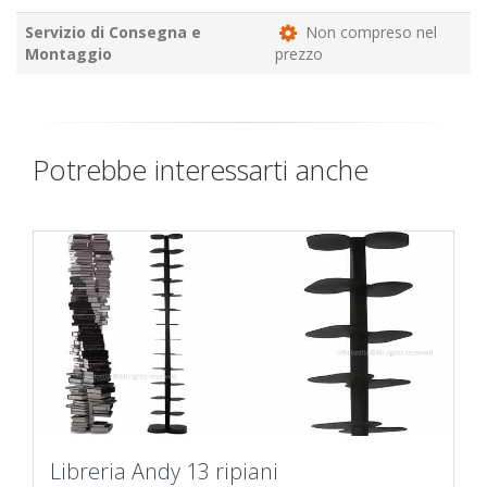
Servizio di Consegna e
Non compreso nel
Montaggio
prezzo
Potrebbe interessarti anche
Libreria Andy 13 ripiani