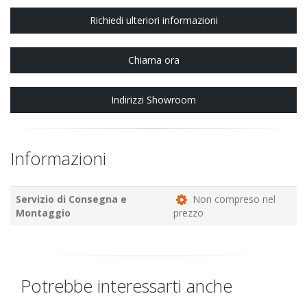
Richiedi ulteriori informazioni
Chiama ora
Indirizzi Showroom
Informazioni
Servizio di Consegna e
Non compreso nel
Montaggio
prezzo
Potrebbe interessarti anche