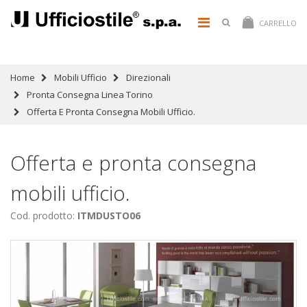
CARRELLO
Home
Mobili Ufficio
Direzionali
Pronta Consegna Linea Torino
Offerta E Pronta Consegna Mobili Ufficio.
Offerta e pronta consegna
mobili ufficio.
Cod. prodotto:
ITMDUSTO06