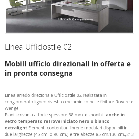
Linea Ufficiostile 02
Mobili ufficio direzionali in offerta e
in pronta consegna
Linea arredo direzionale Ufficiostile 02 realizzata in
conglomerato ligneo rivestito melaminico nelle finiture Rovere e
Wengè.
Piani scrivania a forte spessore 38 mm. disponibili
anche in
vetro temperato retroverniciato nero o bianco
extralight
.Elementi contenitori librerie modulari disponibili in
due larghezze (45 cm. o 90 cm.) e tre altezze 85 cm.130 cm.,213