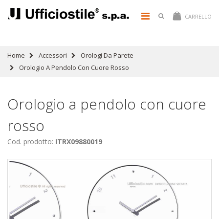
CARRELLO
Home
Accessori
Orologi Da Parete
Orologio A Pendolo Con Cuore Rosso
Orologio a pendolo con cuore
rosso
Cod. prodotto:
ITRX09880019