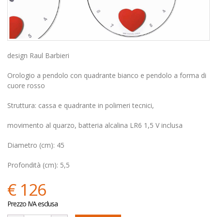
design Raul Barbieri
Orologio a pendolo con quadrante bianco e pendolo a forma di
cuore rosso
Struttura: cassa e quadrante in polimeri tecnici,
movimento al quarzo, batteria alcalina LR6 1,5 V inclusa
Diametro (cm): 45
Profondità (cm): 5,5
€ 126
Prezzo IVA esclusa