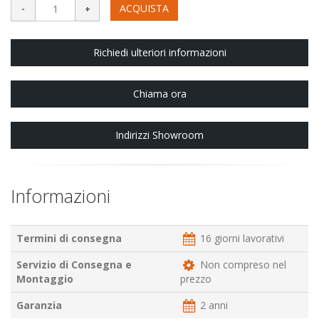
ACQUISTA
Richiedi ulteriori informazioni
Chiama ora
Indirizzi Showroom
Informazioni
Termini di consegna
16 giorni lavorativi
Servizio di Consegna e
Non compreso nel
Montaggio
prezzo
Garanzia
2 anni