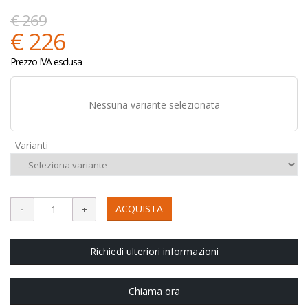
€ 269
€ 226
Prezzo IVA esclusa
Nessuna variante selezionata
Varianti
ACQUISTA
Richiedi ulteriori informazioni
Chiama ora