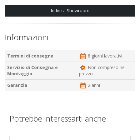
Indirizzi Showroom
Informazioni
Termini di consegna
8 giorni lavorativi
Servizio di Consegna e
Non compreso nel
Montaggio
prezzo
Garanzia
2 anni
Potrebbe interessarti anche