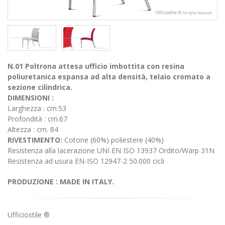
N.01 Poltrona attesa ufficio imbottita con resina
poliuretanica espansa ad alta densità, telaio cromato a
sezione cilindrica.
DIMENSIONI :
Larghezza : cm.53
Profondità : cm.67
Altezza : cm. 84
RIVESTIMENTO:
Cotone (60%) poliestere (40%)
Resistenza alla lacerazione UNI EN ISO 13937 Ordito/Warp 31N
Resistenza ad usura EN-ISO 12947-2 50.000 cicli
PRODUZIONE : MADE IN ITALY.
Ufficiostile ®