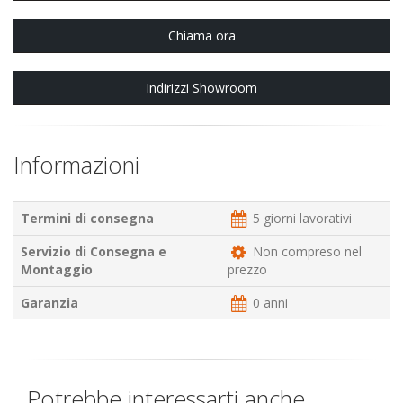
Chiama ora
Indirizzi Showroom
Informazioni
Termini di consegna
5 giorni lavorativi
Servizio di Consegna e
Non compreso nel
Montaggio
prezzo
Garanzia
0 anni
Potrebbe interessarti anche