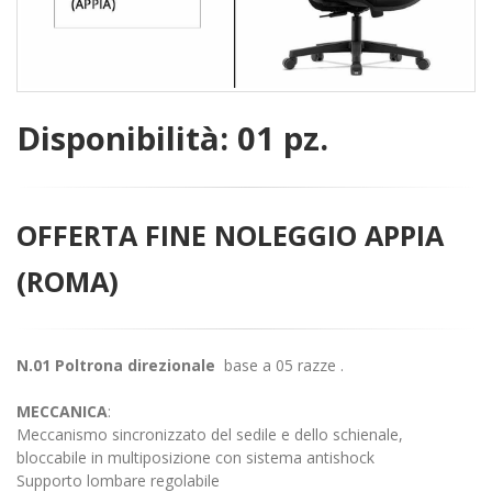
Disponibilità: 01 pz.
OFFERTA FINE NOLEGGIO APPIA
(ROMA)
N.01 Poltrona direzionale
base a 05 razze .
MECCANICA
:
Meccanismo sincronizzato del sedile e dello schienale,
bloccabile in multiposizione con sistema antishock
Supporto lombare regolabile