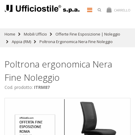
CARRELLO
Home
Mobili Ufficio
Offerte Fine Esposizione | Noleggio
Appia (RM)
Poltrona Ergonomica Nera Fine Noleggio
Poltrona ergonomica Nera
Fine Noleggio
Cod. prodotto:
ITRM87