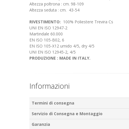
Altezza poltrona : cm. 98-109
Altezza seduta : cm. 43-54
RIVESTIMENTO:
100% Poliestere Trevira Cs
UNI EN ISO 12947-2
Martindale 60.000
EN ISO 105-B02, 6
EN ISO 105-X12 umido 4/5, dry 4/5
UNI EN ISO 12945-2, 4/5
PRODUZIONE : MADE IN ITALY.
Informazioni
Termini di consegna
Servizio di Consegna e Montaggio
Garanzia