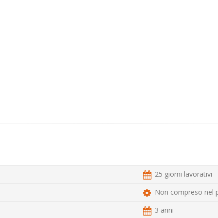
25 giorni lavorativi
Non compreso nel 
3 anni