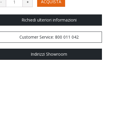
ACQUISTA
Richiedi ulteriori informazioni
Customer Service: 800 011 042
Indirizzi Showroom