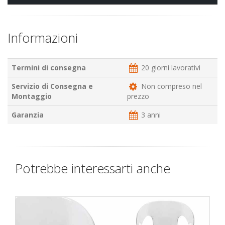
Informazioni
Termini di consegna
20 giorni lavorativi
Servizio di Consegna e
Non compreso nel
Montaggio
prezzo
Garanzia
3 anni
Potrebbe interessarti anche