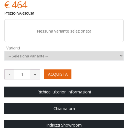
€ 464
Prezzo IVA esclusa
Nessuna variante selezionata
Varianti
ACQUISTA
Richiedi ulteriori informazioni
Chiama ora
Indirizzi Showroom