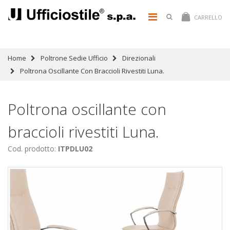
CARRELLO
Home
Poltrone Sedie Ufficio
Direzionali
Poltrona Oscillante Con Braccioli Rivestiti Luna.
Poltrona oscillante con
braccioli rivestiti Luna.
Cod. prodotto:
ITPDLU02