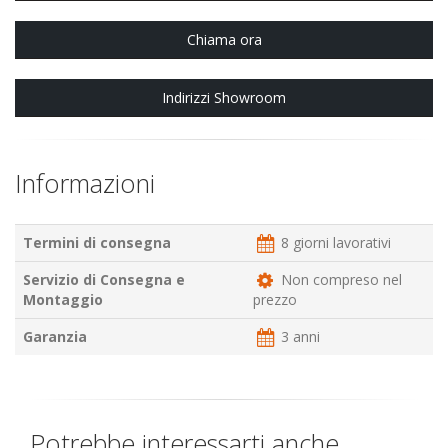
Chiama ora
Indirizzi Showroom
Informazioni
Termini di consegna
8 giorni lavorativi
Servizio di Consegna e
Non compreso nel
Montaggio
prezzo
Garanzia
3 anni
Potrebbe interessarti anche