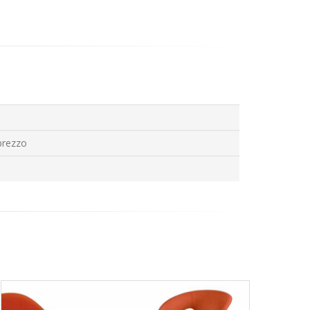
prezzo