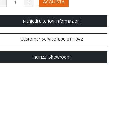
ACQUISTA
Richiedi ulteriori informazioni
Customer Service: 800 011 042
Indirizzi Showroom