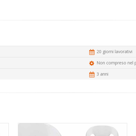
20 giorni lavorativi
Non compreso nel 
3 anni