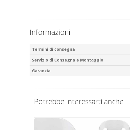
Informazioni
Termini di consegna
Servizio di Consegna e Montaggio
Garanzia
Potrebbe interessarti anche