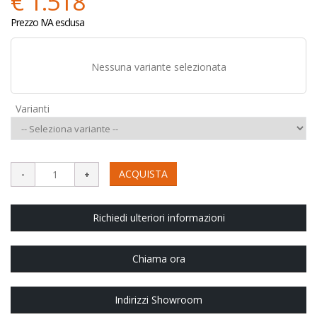
€ 1.518
Prezzo IVA esclusa
Nessuna variante selezionata
Varianti
ACQUISTA
Richiedi ulteriori informazioni
Chiama ora
Indirizzi Showroom