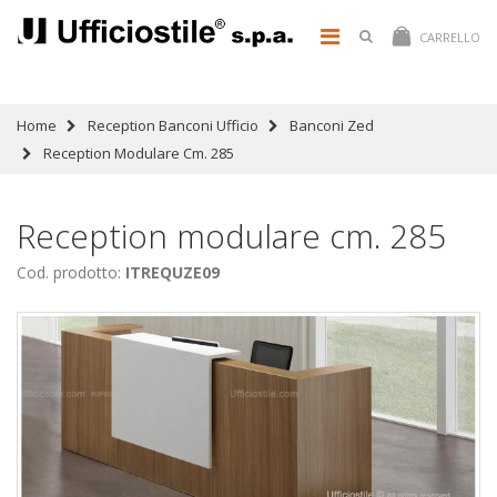
CARRELLO
Home
Reception Banconi Ufficio
Banconi Zed
Reception Modulare Cm. 285
Reception modulare cm. 285
Cod. prodotto:
ITREQUZE09