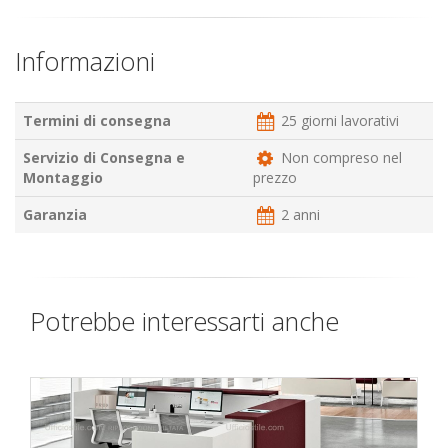
Informazioni
Termini di consegna
25 giorni lavorativi
Servizio di Consegna e
Non compreso nel
Montaggio
prezzo
Garanzia
2 anni
Potrebbe interessarti anche