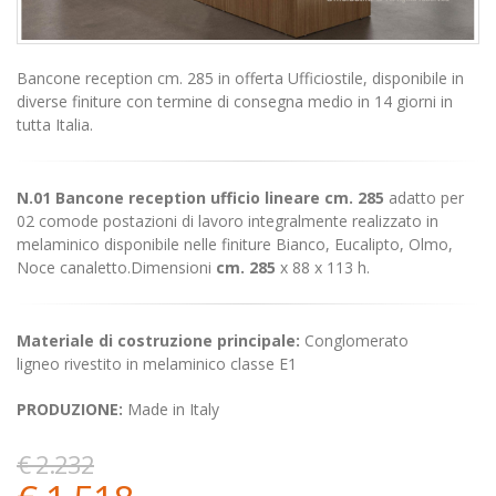
Bancone reception cm. 285 in offerta Ufficiostile, disponibile in
diverse finiture con termine di consegna medio in 14 giorni in
tutta Italia.
N.01 Bancone reception ufficio lineare cm. 285
adatto per
02 comode postazioni di lavoro
integralmente realizzato in
melaminico disponibile nelle finiture Bianco, Eucalipto, Olmo,
Noce canaletto.Dimensioni
cm. 285
x 88 x 113 h.
Materiale di costruzione principale:
Conglomerato
ligneo rivestito in melaminico classe E1
PRODUZIONE:
Made in Italy
€ 2.232