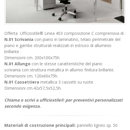
Offerta Ufficiostile® Linea 403 composizione C comprensiva di :
N.01 Scrivania
con piano in laminatino, telaio perimetrale del
piano e gambe strutturali realizzati in estruso di alluminio
brillante .
Dimensioni cm. 200x100x75h
N.01 Allungo
con le stesse caratteristiche del piano
scrivania con struttura metallica in allumio finitura brillante.
Dimensioni cm. 120x60x75h.
N.01 Cassettiera
metallica 3 cassetti su ruote.
Dimensioni cm.42x57,5x52,5h.
Chiama o scrivi a ufficiostile® per preventivi personalizzati
secondo esigenza.
Materiali di costruzione principali:
pannello ligneo sp. 50