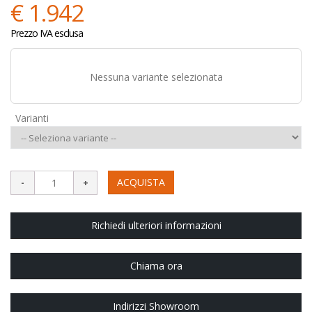
€ 1.942
Prezzo IVA esclusa
Nessuna variante selezionata
Varianti
ACQUISTA
Richiedi ulteriori informazioni
Chiama ora
Indirizzi Showroom