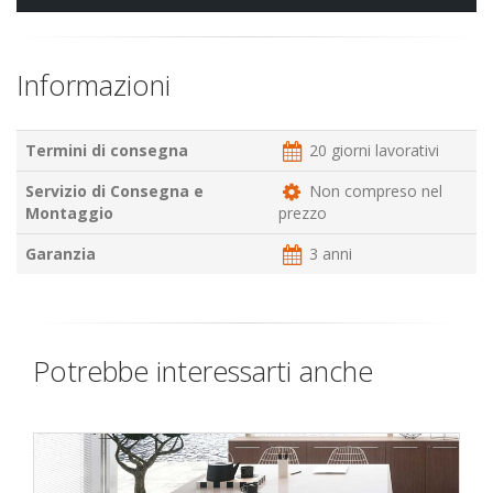
Informazioni
Termini di consegna
20 giorni lavorativi
Servizio di Consegna e
Non compreso nel
Montaggio
prezzo
Garanzia
3 anni
Potrebbe interessarti anche