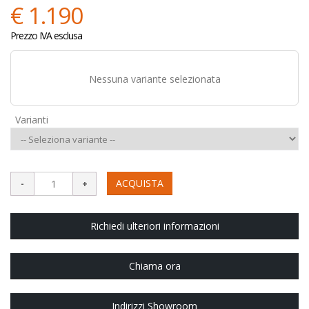
€ 1.190
Prezzo IVA esclusa
Nessuna variante selezionata
Varianti
ACQUISTA
Richiedi ulteriori informazioni
Chiama ora
Indirizzi Showroom