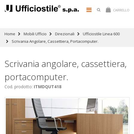
CARRELLO
Home
Mobili Ufficio
Direzionali
Ufficiostile Linea 600
Scrivania Angolare, Cassettiera, Portacomputer.
Scrivania angolare, cassettiera,
portacomputer.
Cod. prodotto:
ITMDQUT418