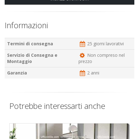
Informazioni
Termini di consegna
25 giorni lavorativi
Servizio di Consegna e
Non compreso nel
Montaggio
prezzo
Garanzia
2 anni
Potrebbe interessarti anche