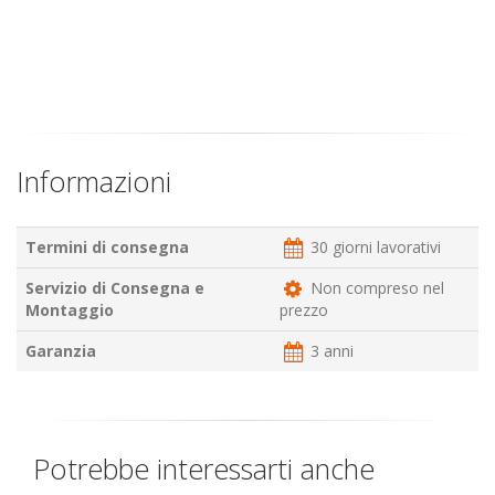
Informazioni
Termini di consegna
30 giorni lavorativi
Servizio di Consegna e
Non compreso nel
Montaggio
prezzo
Garanzia
3 anni
Potrebbe interessarti anche