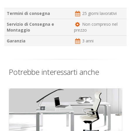
Termini di consegna
25 giorni lavorativi
Servizio di Consegna e
Non compreso nel
Montaggio
prezzo
Garanzia
3 anni
Potrebbe interessarti anche