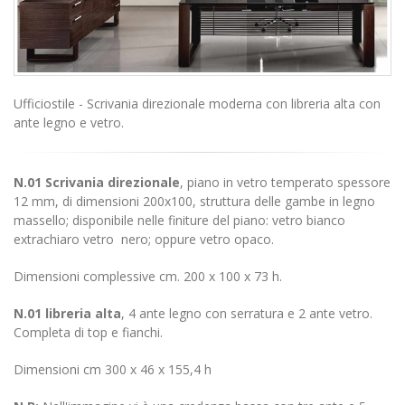
Ufficiostile - Scrivania direzionale moderna con libreria alta con
ante legno e vetro.
N.01 Scrivania direzionale
, piano
in vetro temperato spessore
12 mm, di dimensioni 200x100, struttura delle gambe in legno
massello; disponibile nelle finiture del piano: vetro bianco
extrachiaro vetro nero; oppure vetro opaco.
Dimensioni complessive cm.
200 x 100 x 73 h.
N.01 libreria alta
, 4 ante legno con serratura e 2 ante vetro.
Completa di top e fianchi.
Dimensioni cm 300 x 46 x 155,4 h