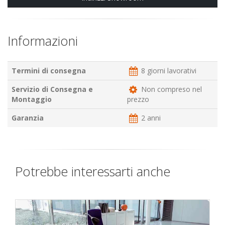
Informazioni
Termini di consegna
8 giorni lavorativi
Servizio di Consegna e
Non compreso nel
Montaggio
prezzo
Garanzia
2 anni
Potrebbe interessarti anche