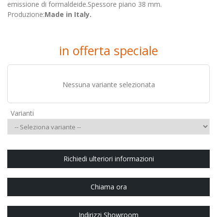
emissione di formaldeide.Spessore piano 38 mm.
Produzione:
Made in Italy.
in offerta speciale
Nessuna variante selezionata
Varianti
Richiedi ulteriori informazioni
Chiama ora
Indirizzi Showroom