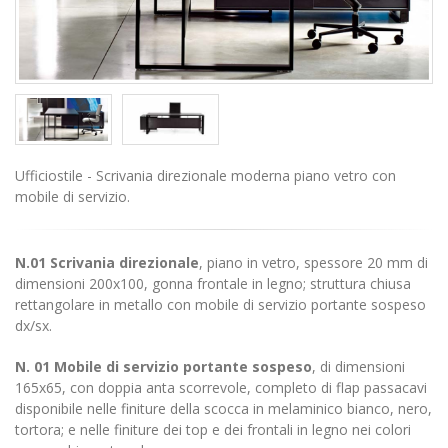
Ufficiostile - Scrivania direzionale moderna piano vetro con
mobile di servizio.
N.01 Scrivania direzionale
, piano
in vetro, spessore 20 mm di
dimensioni 200x100, gonna frontale in legno; struttura chiusa
rettangolare in metallo con mobile di servizio portante sospeso
dx/sx.
N. 01 Mobile di servizio portante sospeso
, di dimensioni
165x65, con doppia anta scorrevole, completo di flap passacavi
disponibile nelle finiture della scocca in melaminico bianco, nero,
tortora; e nelle finiture dei top e dei frontali in legno nei colori