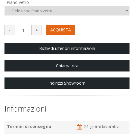
Piano vetro
ACQUISTA
Richiedi ulteriori informazioni
Chiama ora
Indirizzi Showroom
Informazioni
Termini di consegna
21 giorni lavorativi