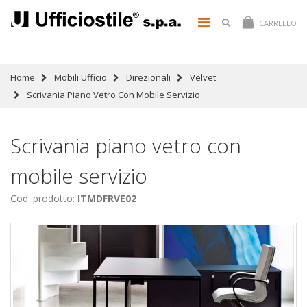
CARRELLO
Home
Mobili Ufficio
Direzionali
Velvet
Scrivania Piano Vetro Con Mobile Servizio
Scrivania piano vetro con
mobile servizio
Cod. prodotto:
ITMDFRVE02