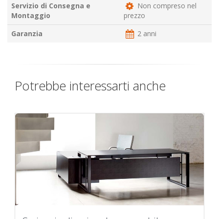
Servizio di Consegna e
Non compreso nel
Montaggio
prezzo
Garanzia
2 anni
Potrebbe interessarti anche