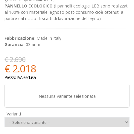
PANNELLO ECOLOGICO
(I pannelli ecologici LEB sono realizzati
al 100% con materiale legnoso post-consumo cioè ottenuti a
partire dal riciclo di scarti di lavorazione del legno)
Fabbricazione
: Made in Italy
Garanzia
: 03 anni
€ 2.690
€ 2.018
Prezzo IVA esclusa
Nessuna variante selezionata
Varianti