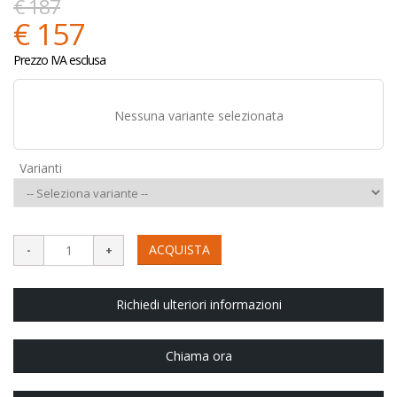
€ 187
€ 157
Prezzo IVA esclusa
Nessuna variante selezionata
Varianti
ACQUISTA
Richiedi ulteriori informazioni
Chiama ora