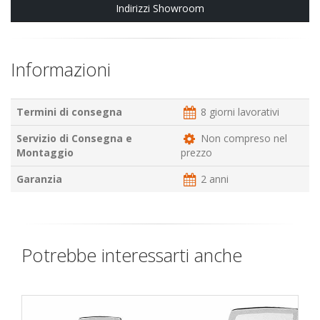
Indirizzi Showroom
Informazioni
Termini di consegna
8 giorni lavorativi
Servizio di Consegna e
Non compreso nel
Montaggio
prezzo
Garanzia
2 anni
Potrebbe interessarti anche