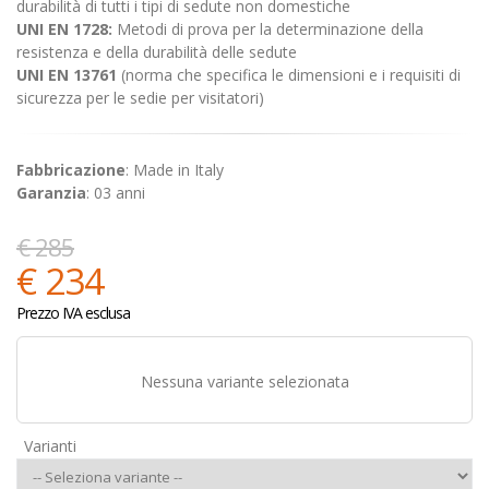
durabilità di tutti i tipi di sedute non domestiche
UNI EN 1728:
Metodi di prova per la determinazione della
resistenza e della durabilità delle sedute
UNI EN 13761
(norma che specifica le dimensioni e i requisiti di
sicurezza per le sedie per visitatori)
Fabbricazione
: Made in Italy
Garanzia
: 03 anni
€ 285
€ 234
Prezzo IVA esclusa
Nessuna variante selezionata
Varianti