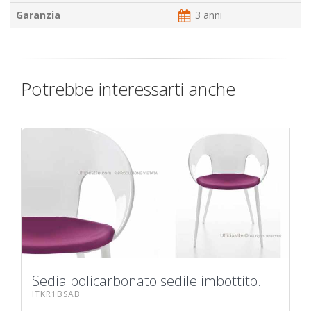
Garanzia
3 anni
Potrebbe interessarti anche
Sedia policarbonato sedile imbottito.
ITKR1BSAB