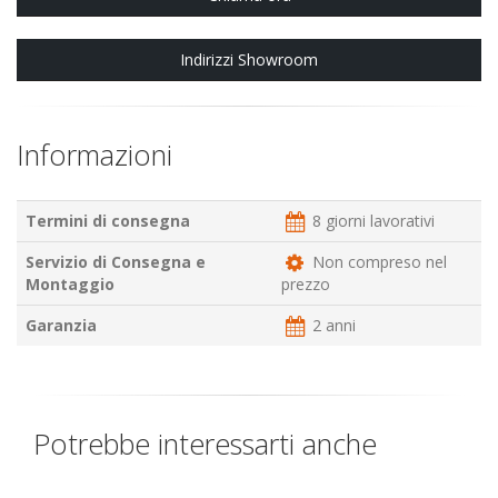
Indirizzi Showroom
Informazioni
Termini di consegna
8 giorni lavorativi
Servizio di Consegna e
Non compreso nel
Montaggio
prezzo
Garanzia
2 anni
Potrebbe interessarti anche